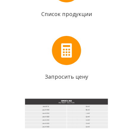
Список продукции

Запросить цену