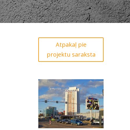
Atpakaļ pie
projektu saraksta